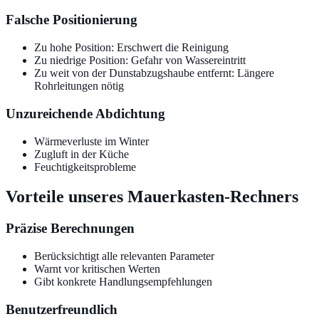
Falsche Positionierung
Zu hohe Position: Erschwert die Reinigung
Zu niedrige Position: Gefahr von Wassereintritt
Zu weit von der Dunstabzugshaube entfernt: Längere
Rohrleitungen nötig
Unzureichende Abdichtung
Wärmeverluste im Winter
Zugluft in der Küche
Feuchtigkeitsprobleme
Vorteile unseres Mauerkasten-Rechners
Präzise Berechnungen
Berücksichtigt alle relevanten Parameter
Warnt vor kritischen Werten
Gibt konkrete Handlungsempfehlungen
Benutzerfreundlich