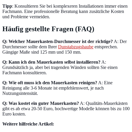
Tipp
: Konsultieren Sie bei komplexeren Installationen immer einen
Fachmann. Eine professionelle Beratung kann zusätzliche Kosten
und Probleme vermeiden.
Häufig gestellte Fragen (FAQ)
Q: Welcher Mauerkasten-Durchmesser ist der richtige?
A: Der
Durchmesser sollte dem Ihrer
Dunstabzugshaube
entsprechen.
Gängige Maße sind 125 mm und 150 mm.
Q: Kann ich den Mauerkasten selbst installieren?
A:
Grundsätzlich ja, aber bei tragenden Wänden sollten Sie einen
Fachmann konsultieren.
Q: Wie oft muss ich den Mauerkasten reinigen?
A: Eine
Reinigung alle 3-6 Monate ist empfehlenswert, je nach
Nutzungsintensität.
Q: Was kostet ein guter Mauerkasten?
A: Qualitäts-Mauerkästen
gibt es ab etwa 20-50 Euro, hochwertige Modelle können bis zu 100
Euro kosten.
Weitere hilfreiche Artikel: