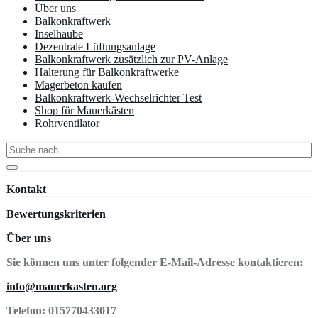
Über uns
Balkonkraftwerk
Inselhaube
Dezentrale Lüftungsanlage
Balkonkraftwerk zusätzlich zur PV-Anlage
Halterung für Balkonkraftwerke
Magerbeton kaufen
Balkonkraftwerk-Wechselrichter Test
Shop für Mauerkästen
Rohrventilator
Kontakt
Bewertungskriterien
Über uns
Sie können uns unter folgender E-Mail-Adresse kontaktieren:
info@mauerkasten.org
Telefon: 015770433017