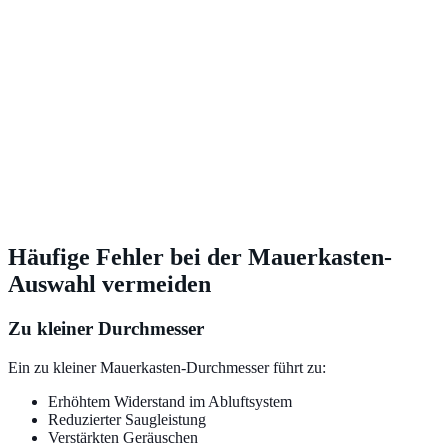
Häufige Fehler bei der Mauerkasten-
Auswahl vermeiden
Zu kleiner Durchmesser
Ein zu kleiner Mauerkasten-Durchmesser führt zu:
Erhöhtem Widerstand im Abluftsystem
Reduzierter Saugleistung
Verstärkten Geräuschen