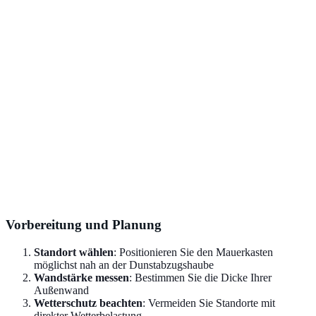
Vorbereitung und Planung
Standort wählen
: Positionieren Sie den Mauerkasten
möglichst nah an der Dunstabzugshaube
Wandstärke messen
: Bestimmen Sie die Dicke Ihrer
Außenwand
Wetterschutz beachten
: Vermeiden Sie Standorte mit
direkter Wetterbelastung