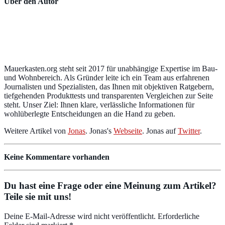
Über den Autor
Mauerkasten.org steht seit 2017 für unabhängige Expertise im Bau-
und Wohnbereich. Als Gründer leite ich ein Team aus erfahrenen
Journalisten und Spezialisten, das Ihnen mit objektiven Ratgebern,
tiefgehenden Produkttests und transparenten Vergleichen zur Seite
steht. Unser Ziel: Ihnen klare, verlässliche Informationen für
wohlüberlegte Entscheidungen an die Hand zu geben.
Weitere Artikel von
Jonas
. Jonas's
Webseite
. Jonas auf
Twitter
.
Keine Kommentare vorhanden
Du hast eine Frage oder eine Meinung zum Artikel?
Teile sie mit uns!
Deine E-Mail-Adresse wird nicht veröffentlicht. Erforderliche