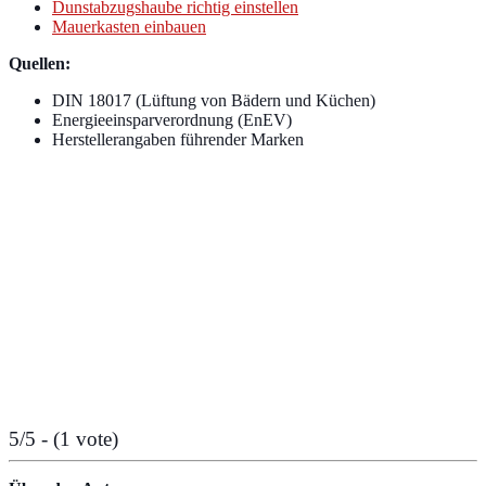
Dunstabzugshaube richtig einstellen
Mauerkasten einbauen
Quellen:
DIN 18017 (Lüftung von Bädern und Küchen)
Energieeinsparverordnung (EnEV)
Herstellerangaben führender Marken
5/5 - (1 vote)