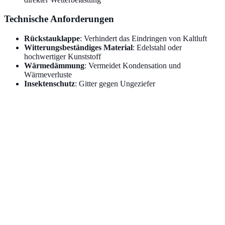
Technische Anforderungen
Rückstauklappe
: Verhindert das Eindringen von Kaltluft
Witterungsbeständiges Material
: Edelstahl oder
hochwertiger Kunststoff
Wärmedämmung
: Vermeidet Kondensation und
Wärmeverluste
Insektenschutz
: Gitter gegen Ungeziefer