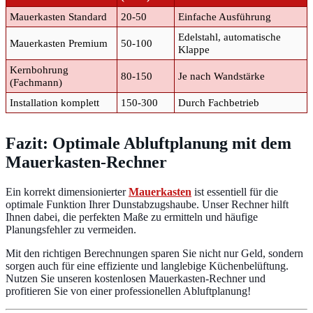
Mauerkasten Standard
20-50
Einfache Ausführung
Edelstahl, automatische
Mauerkasten Premium
50-100
Klappe
Kernbohrung
80-150
Je nach Wandstärke
(Fachmann)
Installation komplett
150-300
Durch Fachbetrieb
Fazit: Optimale Abluftplanung mit dem
Mauerkasten-Rechner
Ein korrekt dimensionierter
Mauerkasten
ist essentiell für die
optimale Funktion Ihrer Dunstabzugshaube. Unser Rechner hilft
Ihnen dabei, die perfekten Maße zu ermitteln und häufige
Planungsfehler zu vermeiden.
Mit den richtigen Berechnungen sparen Sie nicht nur Geld, sondern
sorgen auch für eine effiziente und langlebige Küchenbelüftung.
Nutzen Sie unseren kostenlosen Mauerkasten-Rechner und
profitieren Sie von einer professionellen Abluftplanung!