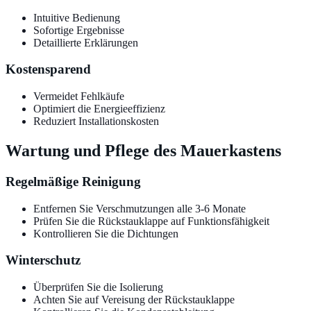
Intuitive Bedienung
Sofortige Ergebnisse
Detaillierte Erklärungen
Kostensparend
Vermeidet Fehlkäufe
Optimiert die Energieeffizienz
Reduziert Installationskosten
Wartung und Pflege des Mauerkastens
Regelmäßige Reinigung
Entfernen Sie Verschmutzungen alle 3-6 Monate
Prüfen Sie die Rückstauklappe auf Funktionsfähigkeit
Kontrollieren Sie die Dichtungen
Winterschutz
Überprüfen Sie die Isolierung
Achten Sie auf Vereisung der Rückstauklappe