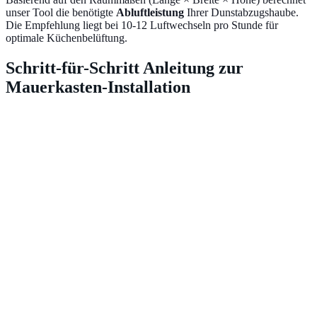
unser Tool die benötigte
Abluftleistung
Ihrer Dunstabzugshaube.
Die Empfehlung liegt bei 10-12 Luftwechseln pro Stunde für
optimale Küchenbelüftung.
Schritt-für-Schritt Anleitung zur
Mauerkasten-Installation