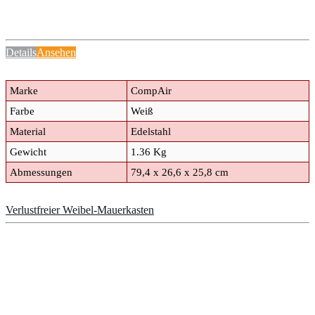
Details
Ansehen
Marke
CompAir
Farbe
Weiß
Material
Edelstahl
Gewicht
1.36 Kg
Abmessungen
79,4 x 26,6 x 25,8 cm
Verlustfreier Weibel-Mauerkasten