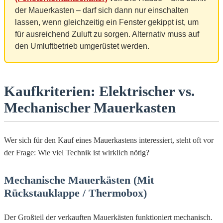
der Mauerkasten – darf sich dann nur einschalten
lassen, wenn gleichzeitig ein Fenster gekippt ist, um
für ausreichend Zuluft zu sorgen. Alternativ muss auf
den Umluftbetrieb umgerüstet werden.
Kaufkriterien: Elektrischer vs.
Mechanischer Mauerkasten
Wer sich für den Kauf eines Mauerkastens interessiert, steht oft vor
der Frage: Wie viel Technik ist wirklich nötig?
Mechanische Mauerkästen (Mit
Rückstauklappe / Thermobox)
Der Großteil der verkauften Mauerkästen funktioniert mechanisch.