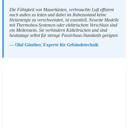
Die Fähigkeit von Mauerkästen, verbrauchte Luft effizient
nach außen zu leiten und dabei im Ruhezustand keine
Heizenergie zu verschwenden, ist essentiell. Neueste Modelle
mit Thermobox-Systemen oder elektrischem Verschluss sind
ein Meilenstein. Sie verhindern Kältebrücken und sind
heutzutage selbst für strenge Passivhaus-Standards geeignet.
— Olaf Günther, Experte für Gebäudetechnik