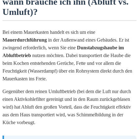
wann brauche ich ihn (Abluft vs.
Umluft)?
Bei einem Mauerkasten handelt es sich um eine
Mauerdurchführung
in der Außenwand eines Gebäudes. Er ist
zwingend erforderlich, wenn Sie eine
Dunstabzugshaube im
Abluftbetrieb
nutzen möchten. Dabei transportiert die Haube die
beim Kochen entstehenden Gerüche, Fette und vor allem die
Feuchtigkeit (Wasserdampf) über ein Rohrsystem direkt durch den
Mauerkasten ins Freie.
Gegenüber dem reinen Umluftbetrieb (bei dem die Luft nur durch
einen Aktivkohlefilter gereinigt und in den Raum zurückgeblasen
wird) hat Abluft den großen Vorteil, dass die Feuchtigkeit effektiv
aus dem Haus transportiert wird, was Schimmelbildung in der
Küche vorbeugt.