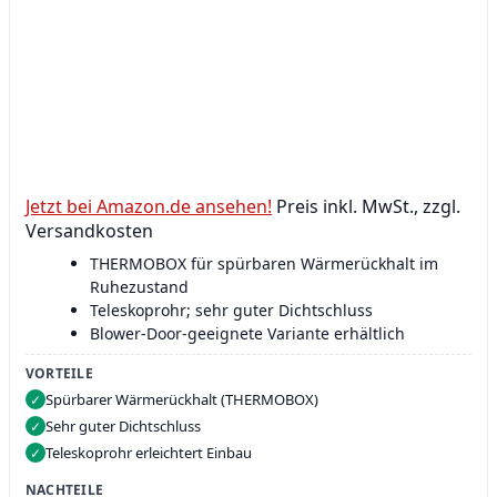
Jetzt bei Amazon.de ansehen!
Preis inkl. MwSt., zzgl.
Versandkosten
THERMOBOX für spürbaren Wärmerückhalt im
Ruhezustand
Teleskoprohr; sehr guter Dichtschluss
Blower-Door-geeignete Variante erhältlich
VORTEILE
Spürbarer Wärmerückhalt (THERMOBOX)
✓
Sehr guter Dichtschluss
✓
Teleskoprohr erleichtert Einbau
✓
NACHTEILE